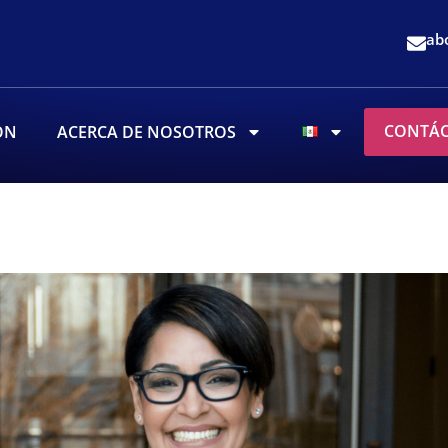
ab
CONTÁ
ÓN
ACERCA DE NOSOTROS