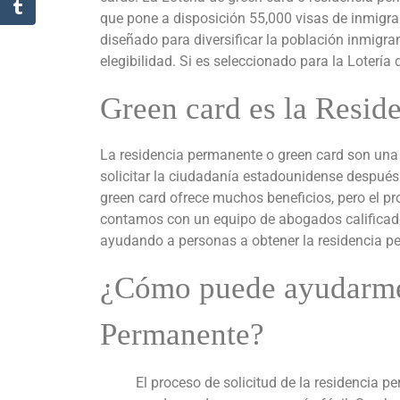
que pone a disposición 55,000 visas de inmigra
diseñado para diversificar la población inmigra
elegibilidad. Si es seleccionado para la Lotería
Green card es la Resid
La residencia permanente o green card son una 
solicitar la ciudadanía estadounidense después
green card ofrece muchos beneficios, pero el pr
contamos con un equipo de abogados calificad
ayudando a personas a obtener la residencia p
¿Cómo puede ayudarme 
Permanente?
El proceso de solicitud de la residencia