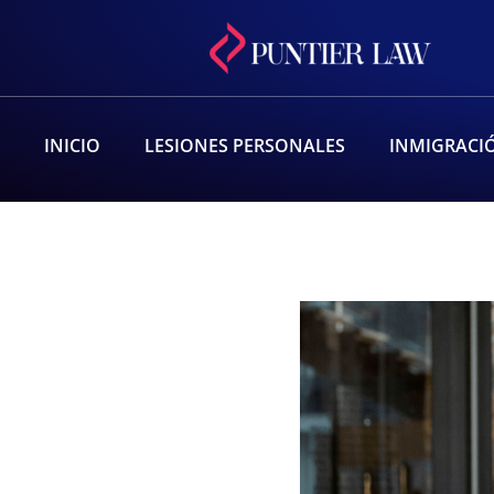
INICIO
LESIONES PERSONALES
INMIGRACI