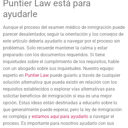
Puntier Law está para
ayudarle
Aunque el proceso del examen médico de inmigración puede
parecer desalentador, seguir la orientación y los consejos de
este artículo debería ayudarlo a navegar por el proceso sin
problemas. Solo recuerde mantener la calma y estar
preparado con los documentos requeridos. Si tiene
inquietudes sobre el cumplimiento de los requisitos, hable
con un abogado sobre sus inquietudes. Nuestro equipo
experto en
Puntier Law
puede guiarlo a través de cualquier
solución alternativa que pueda existir en relación con los
requisitos establecidos o explorar vías alternativas para
solicitar beneficios de inmigración si esa es una mejor
opción. Estas ideas están destinadas a educarlo sobre lo
que generalmente puede esperar, pero la ley de inmigración
es compleja y
estamos aquí para ayudarlo
a navegar el
proceso. Es importante para nosotros ayudarlo con sus