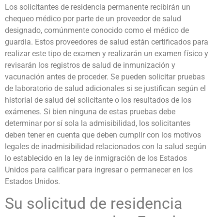
Los solicitantes de residencia permanente recibirán un
chequeo médico por parte de un proveedor de salud
designado, comúnmente conocido como el médico de
guardia. Estos proveedores de salud están certificados para
realizar este tipo de examen y realizarán un examen físico y
revisarán los registros de salud de inmunización y
vacunación antes de proceder. Se pueden solicitar pruebas
de laboratorio de salud adicionales si se justifican según el
historial de salud del solicitante o los resultados de los
exámenes. Si bien ninguna de estas pruebas debe
determinar por sí sola la admisibilidad, los solicitantes
deben tener en cuenta que deben cumplir con los motivos
legales de inadmisibilidad relacionados con la salud según
lo establecido en la ley de inmigración de los Estados
Unidos para calificar para ingresar o permanecer en los
Estados Unidos.
Su solicitud de residencia