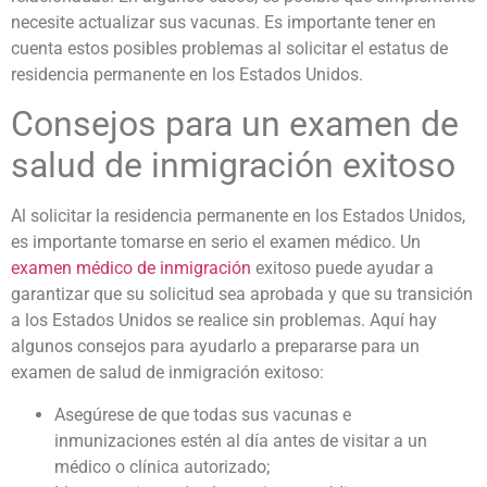
necesite actualizar sus vacunas. Es importante tener en
cuenta estos posibles problemas al solicitar el estatus de
residencia permanente en los Estados Unidos.
Consejos para un examen de
salud de inmigración exitoso
Al solicitar la residencia permanente en los Estados Unidos,
es importante tomarse en serio el examen médico. Un
examen médico de inmigración
exitoso puede ayudar a
garantizar que su solicitud sea aprobada y que su transición
a los Estados Unidos se realice sin problemas. Aquí hay
algunos consejos para ayudarlo a prepararse para un
examen de salud de inmigración exitoso:
Asegúrese de que todas sus vacunas e
inmunizaciones estén al día antes de visitar a un
médico o clínica autorizado;