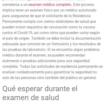
someterse a un
examen médico completo.
Este proceso
implica tener un examen físico por un médico autorizado
para asegurarse de que el solicitante de la Residencia
Permanente cumpla con ciertos estándares de salud que
pueden incluir requisitos de vacunación como la vacuna
contra el Covid-19, así como otros que pueden variar según
el país de origen. También se debe incluir la documentación
adecuada que consiste en un formulario y los resultados de
las pruebas de laboratorio. Si se encuentra algún problema
médico durante el examen, se pueden recomendar
exámenes o pruebas adicionales para una seguridad
completa. Todas las solicitudes de residencia permanente se
evalúan cuidadosamente para garantizar la seguridad no
solo de las personas sino también del público en general.
Qué esperar durante el
examen de salud