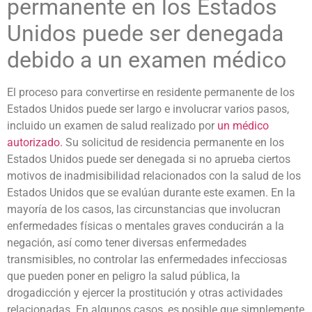
permanente en los Estados
Unidos puede ser denegada
debido a un examen médico
El proceso para convertirse en residente permanente de los
Estados Unidos puede ser largo e involucrar varios pasos,
incluido un examen de salud realizado por
un médico
autorizado.
Su solicitud de residencia permanente en los
Estados Unidos puede ser denegada si no aprueba ciertos
motivos de inadmisibilidad relacionados con la salud de los
Estados Unidos que se evalúan durante este examen. En la
mayoría de los casos, las circunstancias que involucran
enfermedades físicas o mentales graves conducirán a la
negación, así como tener diversas enfermedades
transmisibles, no controlar las enfermedades infecciosas
que pueden poner en peligro la salud pública, la
drogadicción y ejercer la prostitución y otras actividades
relacionadas. En algunos casos, es posible que simplemente