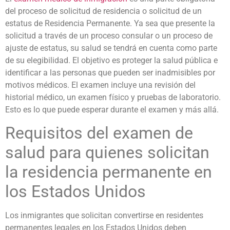
del proceso de solicitud de residencia o solicitud de un
estatus de Residencia Permanente. Ya sea que presente la
solicitud a través de un proceso consular o un proceso de
ajuste de estatus, su salud se tendrá en cuenta como parte
de su elegibilidad. El objetivo es proteger la salud pública e
identificar a las personas que pueden ser inadmisibles por
motivos médicos. El examen incluye una revisión del
historial médico, un examen físico y pruebas de laboratorio.
Esto es lo que puede esperar durante el examen y más allá.
Requisitos del examen de
salud para quienes solicitan
la residencia permanente en
los Estados Unidos
Los inmigrantes que solicitan convertirse en residentes
permanentes legales en los Estados Unidos deben