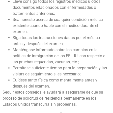
Lleve consigo todos los registros médicos u otros
documentos relacionados con enfermedades o
tratamientos anteriores;
Sea honesto acerca de cualquier condición médica
existente cuando hable con el médico durante el
examen;
Siga todas las instrucciones dadas por el médico
antes y después del examen;
Manténgase informado sobre los cambios en la
política de inmigración de los EE. UU. con respecto a
las pruebas requeridas, vacunas, etc.;
Permítase suficiente tiempo para la preparación y las
visitas de seguimiento si es necesario;
Cuídese tanto física como mentalmente antes y
después del examen.
Seguir estos consejos le ayudará a asegurarse de que su
proceso de solicitud de residencia permanente en los
Estados Unidos transcurra sin problemas.