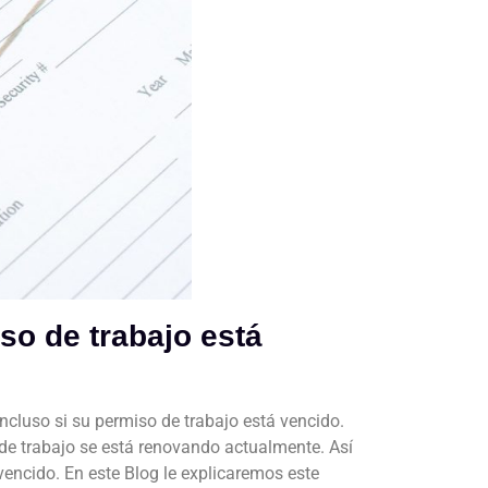
so de trabajo está
incluso si su permiso de trabajo está vencido.
 de trabajo se está renovando actualmente. Así
encido. En este Blog le explicaremos este