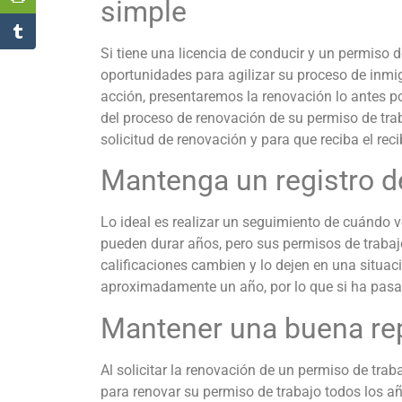
simple
Si tiene una licencia de conducir y un permiso 
oportunidades para agilizar su proceso de inmig
acción, presentaremos la renovación lo antes po
del proceso de renovación de su permiso de tra
solicitud de renovación y para que reciba el reci
Mantenga un registro d
Lo ideal es realizar un seguimiento de cuándo
pueden durar años, pero sus permisos de trabaj
calificaciones cambien y lo dejen en una situac
aproximadamente un año, por lo que si ha pasad
Mantener una buena re
Al solicitar la renovación de un permiso de trab
para renovar su permiso de trabajo todos los a