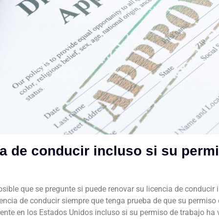
a de conducir incluso si su permi
osible que se pregunte si puede renovar su licencia de conducir 
icencia de conducir siempre que tenga prueba de que su permiso
nte en los Estados Unidos incluso si su permiso de trabajo ha v