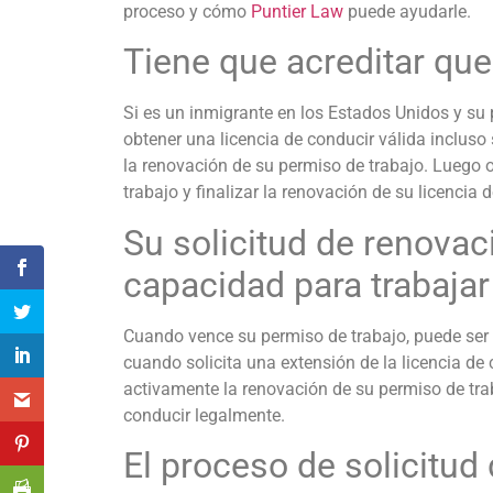
proceso y cómo
Puntier Law
puede ayudarle.
Tiene que acreditar que
Si es un inmigrante en los Estados Unidos y su p
obtener una licencia de conducir válida incluso
la renovación de su permiso de trabajo. Luego
trabajo y finalizar la renovación de su licencia 
Su solicitud de renovac
capacidad para trabaja
Cuando vence su permiso de trabajo, puede ser 
cuando solicita una extensión de la licencia de
activamente la renovación de su permiso de trab
conducir legalmente.
El proceso de solicitud