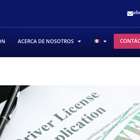
ab
CONTÁ
ÓN
ACERCA DE NOSOTROS