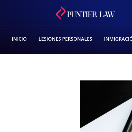
INICIO
LESIONES PERSONALES
INMIGRACI